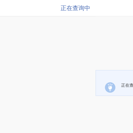
正在查询中
正在