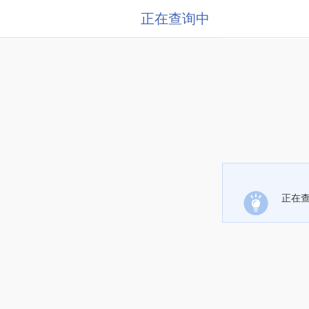
正在查询中
正在