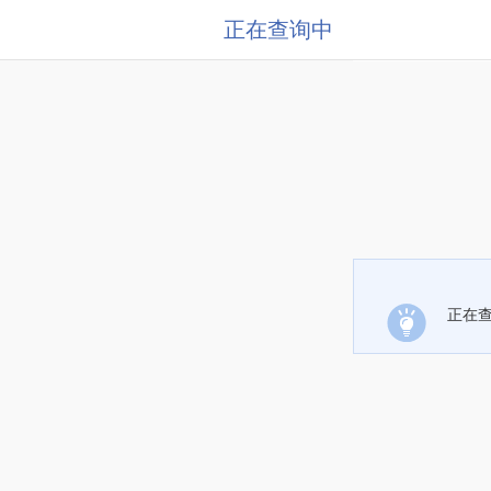
正在查询中
正在